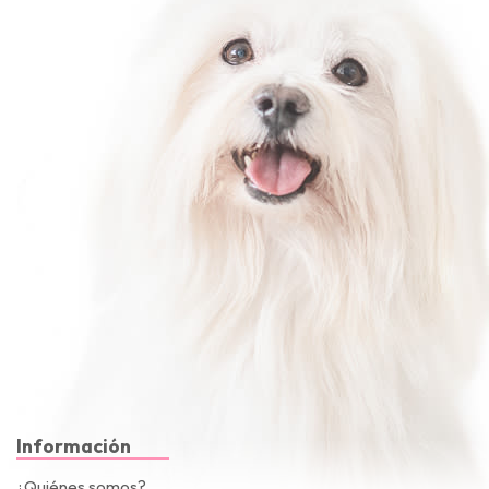
Información
¿Quiénes somos?