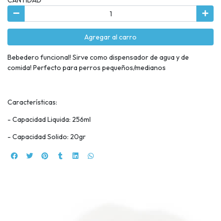
Agregar al carro
Bebedero funcional! Sirve como dispensador de agua y de
comida! Perfecto para perros pequeños/medianos
Características:
- Capacidad Liquida: 256ml
- Capacidad Solido: 20gr