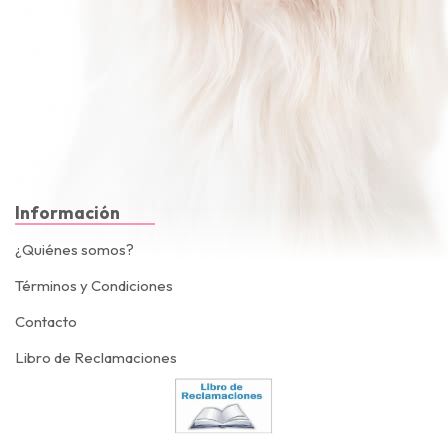
Información
¿Quiénes somos?
Términos y Condiciones
Contacto
Libro de Reclamaciones