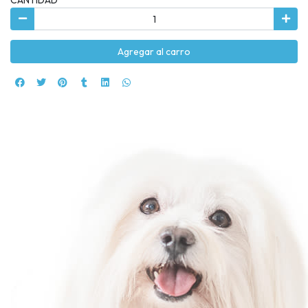
Agregar al carro