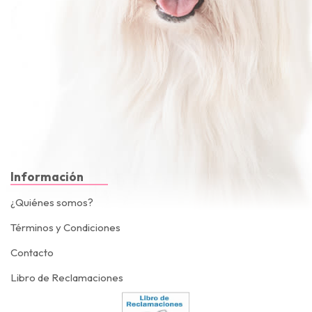
Información
¿Quiénes somos?
Términos y Condiciones
Contacto
Libro de Reclamaciones