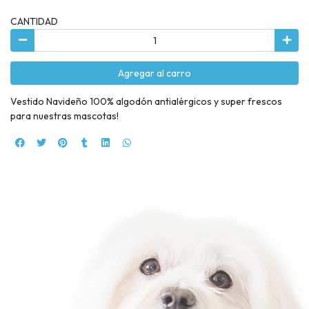
CANTIDAD
Agregar al carro
Vestido Navideño 100% algodón antialérgicos y super frescos
para nuestras mascotas!