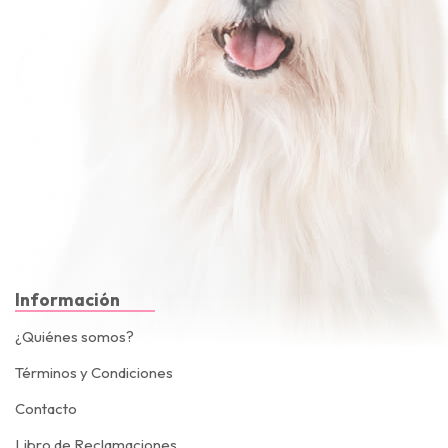
Información
¿Quiénes somos?
Términos y Condiciones
Contacto
Libro de Reclamaciones