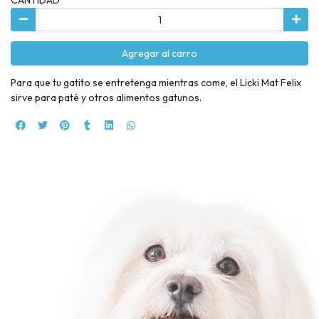
Agregar al carro
Para que tu gatito se entretenga mientras come, el Licki Mat Felix
sirve para paté y otros alimentos gatunos.