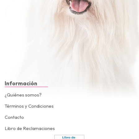
Información
¿Quiénes somos?
Términos y Condiciones
Contacto
Libro de Reclamaciones