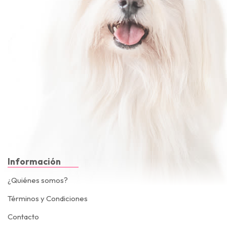
Información
¿Quiénes somos?
Términos y Condiciones
Contacto