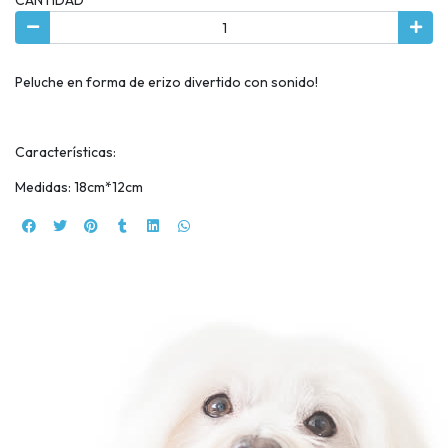
Peluche en forma de erizo divertido con sonido!
Características:
Medidas: 18cm*12cm