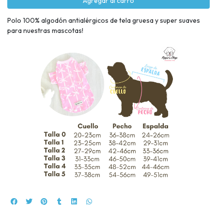
Agregar al carro
Polo 100% algodón antialérgicos de tela gruesa y super suaves
para nuestras mascotas!