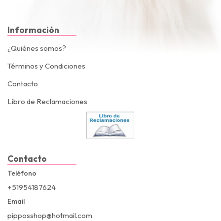
Información
¿Quiénes somos?
Términos y Condiciones
Contacto
Libro de Reclamaciones
Contacto
Teléfono
+51954187624
Email
pipposshop@hotmail.com