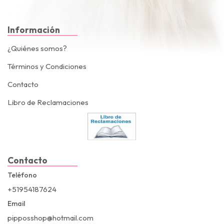
Información
¿Quiénes somos?
Términos y Condiciones
Contacto
Libro de Reclamaciones
Contacto
Teléfono
+51954187624
Email
pipposshop@hotmail.com