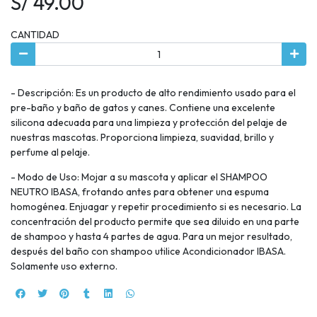
S/ 49.00
CANTIDAD
- Descripción: Es un producto de alto rendimiento usado para el
pre-baño y baño de gatos y canes. Contiene una excelente
silicona adecuada para una limpieza y protección del pelaje de
nuestras mascotas. Proporciona limpieza, suavidad, brillo y
perfume al pelaje.
- Modo de Uso: Mojar a su mascota y aplicar el SHAMPOO
NEUTRO IBASA, frotando antes para obtener una espuma
homogénea. Enjuagar y repetir procedimiento si es necesario. La
concentración del producto permite que sea diluido en una parte
de shampoo y hasta 4 partes de agua. Para un mejor resultado,
después del baño con shampoo utilice Acondicionador IBASA.
Solamente uso externo.