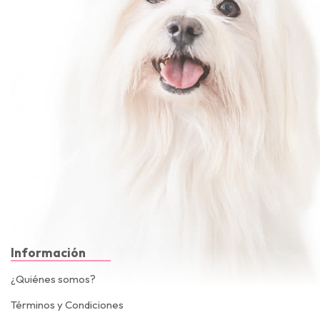
Información
¿Quiénes somos?
Términos y Condiciones