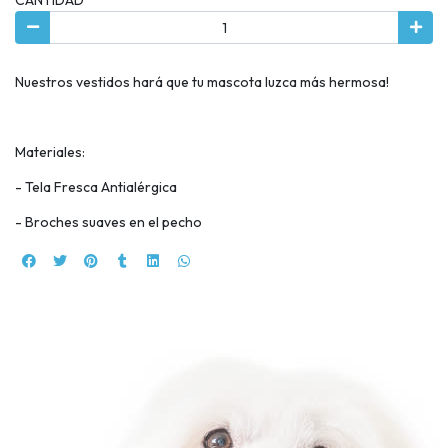
Nuestros vestidos hará que tu mascota luzca más hermosa!
Materiales:
- Tela Fresca Antialérgica
- Broches suaves en el pecho