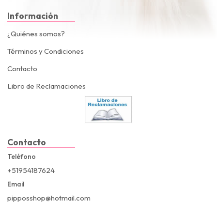
Información
¿Quiénes somos?
Términos y Condiciones
Contacto
Libro de Reclamaciones
Contacto
Teléfono
+51954187624
Email
pipposshop@hotmail.com