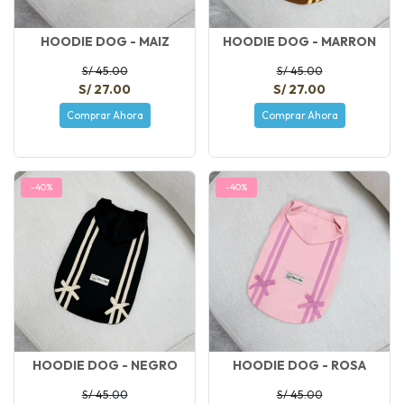
HOODIE DOG - MAIZ
HOODIE DOG - MARRON
S/ 45.00
S/ 45.00
S/ 27.00
S/ 27.00
Comprar Ahora
Comprar Ahora
-40%
-40%
HOODIE DOG - NEGRO
HOODIE DOG - ROSA
S/ 45.00
S/ 45.00